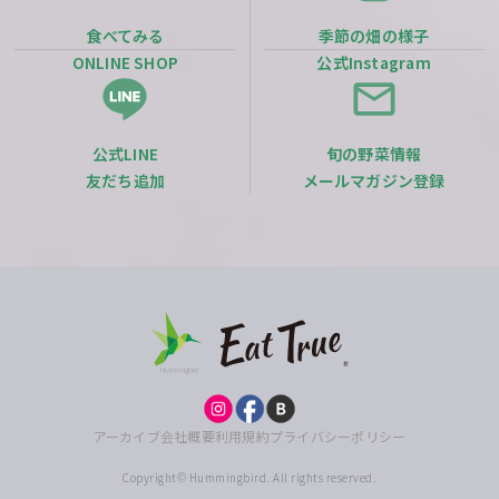
食べてみる
季節の畑の様子
ONLINE SHOP
公式Instagram
公式LINE
旬の野菜情報
友だち追加
メールマガジン登録
アーカイブ
会社概要
利用規約
プライバシーポリシー
Copyright© Hummingbird. All rights reserved.