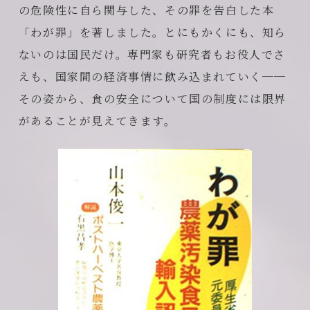
の危険性に自ら関与した、その罪を告白した本
「わが罪」を著しました。とにもかくにも、知ら
ないのは国民だけ。専門家も研究者もお役人でさ
えも、国家間の経済事情に飲み込まれていく──
その姿から、食の安全について国の制度には限界
があることが見えてきます。