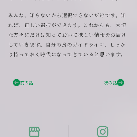
みんな、知らないから選択できないだけです。知
れば、正しい選択ができます。これからも、大切
な方々にだけは知っておいて欲しい情報をお届け
していきます。自分の食のガイドライン、しっか
り持っておく時代になってきていると思います。
前の話
次の話