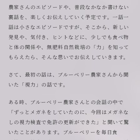
農家さんのエピソードや、普段なかなか書けない
裏話を、楽しくお伝えしていく予定です。一話一
話は小さなエピソードですが、そこから、新しい
発見や、気付き、ヒントなどに、少しでも食べ物
と体の関係や、無肥料自然栽培の「力」を知って
もらえたら、そんな思いでお伝えしていきます。
さて、最初の話は、ブルーベリー農家さんから聞
いた「視力」の話です。
ある時、ブルーベリー農家さんとの会話の中で
「ずっとメガネをしていたのに、今回はメガネな
しの視力検査で免許の更新ができた」と聞いて驚
いたことがあります。ブルーベリーを毎日食