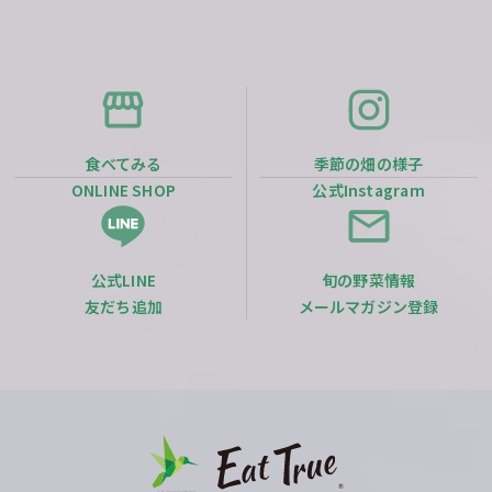
食べてみる
季節の畑の様子
ONLINE SHOP
公式Instagram
公式LINE
旬の野菜情報
友だち追加
メールマガジン登録