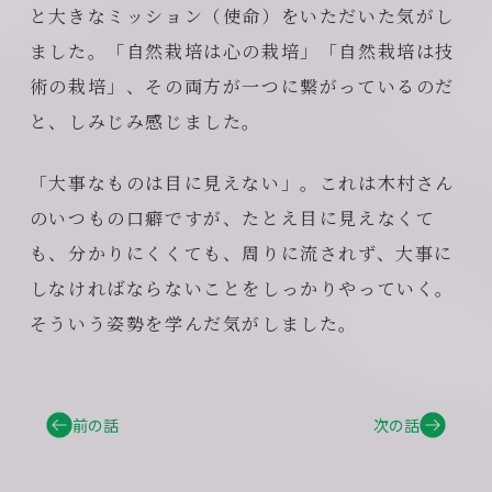
と大きなミッション（使命）をいただいた気がし
ました。「自然栽培は心の栽培」「自然栽培は技
術の栽培」、その両方が一つに繋がっているのだ
と、しみじみ感じました。
「大事なものは目に見えない」。これは木村さん
のいつもの口癖ですが、たとえ目に見えなくて
も、分かりにくくても、周りに流されず、大事に
しなければならないことをしっかりやっていく。
そういう姿勢を学んだ気がしました。
前の話
次の話