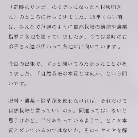
「奇跡のリンゴ」のモデルになった木村秋則さ
ん）のところに行ってきました。15年くらい前
は、みんなで毎週のように自然栽培の講演や農業
指導に各地を廻っていましたが、今では当時のお
弟子さん達が代わって各地に出向いています 。
今回の出張で、ずっと聞いてみたかったことがあ
りました。「自然栽培の本質とは何か」という問
いです。
肥料・農薬・除草剤を使わなければ、それだけで
自然栽培と言っていいのか。間違ってはいないと
思うけれど、半分あたっているようで、どこか本
質とズレているのではないか。そのモヤモヤを解