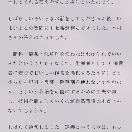
消してくれる答えをずっと探していたのです。
しばらくいろいろなお話をしてくださった後、い
よいよこの質問にも順番が廻ってきました。木村
さんの答えはこうでした。
「肥料・農薬・除草剤を使わなければそれでいい
んだということじゃなくて、生産者として（ 消費
者に安心でおいしい作物を提供するために）どう
やったら肥料・農薬・除草剤を使わないですむの
か、そういう栽培を可能にするための工夫や努
力、技術を確立していくのが自然栽培の本質じゃ
ないでしょうか」
しばらく絶句しました。定義というよりは、もっ